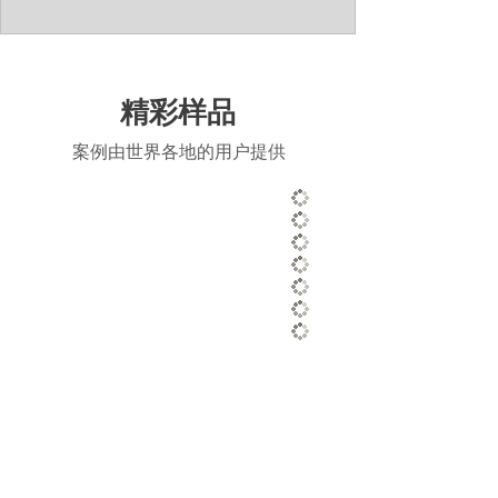
精彩样品
案例由世界各地的用户提供