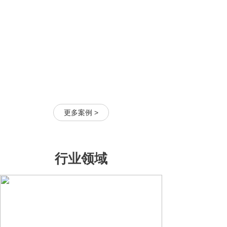
更多案例 >
行业领域