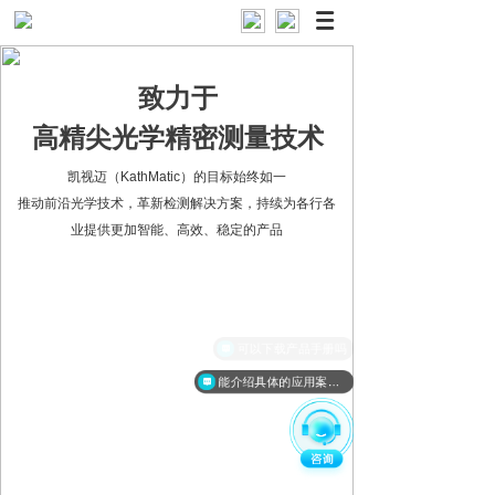
致力于

高精尖光学精密测量技术
凯视迈（KathMatic）的目标始终如一

推动前沿光学技术，革新检测解决方案，持续为各行各
业提供更加智能、高效、稳定的产品
能介绍具体的应用案例吗